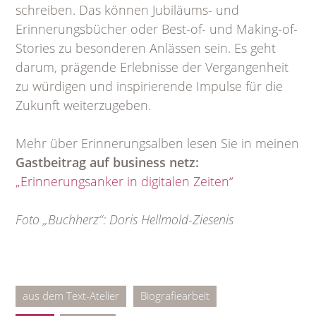
schreiben. Das können Jubiläums- und
Erinnerungsbücher oder Best-of- und Making-of-
Stories zu besonderen Anlässen sein. Es geht
darum, prägende Erlebnisse der Vergangenheit
zu würdigen und inspirierende Impulse für die
Zukunft weiterzugeben.
Mehr über Erinnerungsalben lesen Sie in meinen
Gastbeitrag auf business netz:
„Erinnerungsanker in digitalen Zeiten“
Foto „Buchherz“: Doris Hellmold-Ziesenis
aus dem Text-Atelier
Biografiearbeit