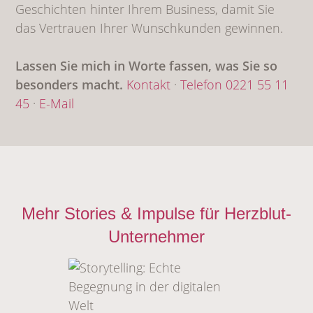
Geschichten hinter Ihrem Business, damit Sie
das Vertrauen Ihrer Wunschkunden gewinnen.
Lassen Sie mich in Worte fassen, was Sie so
besonders macht.
Kontakt
·
Telefon 0221 55 11
45
·
E-Mail
Mehr Stories & Impulse für Herzblut-
Unternehmer