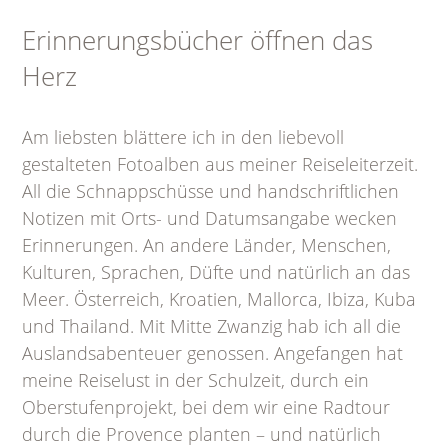
Erinnerungsbücher öffnen das
Herz
Am liebsten blättere ich in den liebevoll
gestalteten Fotoalben aus meiner Reiseleiterzeit.
All die Schnappschüsse und handschriftlichen
Notizen mit Orts- und Datumsangabe wecken
Erinnerungen. An andere Länder, Menschen,
Kulturen, Sprachen, Düfte und natürlich an das
Meer. Österreich, Kroatien, Mallorca, Ibiza, Kuba
und Thailand. Mit Mitte Zwanzig hab ich all die
Auslandsabenteuer genossen. Angefangen hat
meine Reiselust in der Schulzeit, durch ein
Oberstufenprojekt, bei dem wir eine Radtour
durch die Provence planten – und natürlich