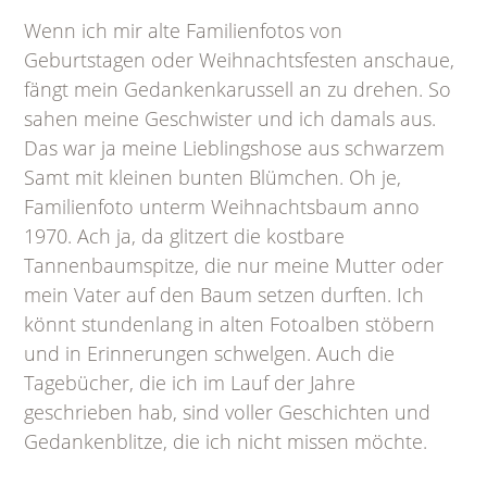
Wenn ich mir alte Familienfotos von
Geburtstagen oder Weihnachtsfesten anschaue,
fängt mein Gedankenkarussell an zu drehen. So
sahen meine Geschwister und ich damals aus.
Das war ja meine Lieblingshose aus schwarzem
Samt mit kleinen bunten Blümchen. Oh je,
Familienfoto unterm Weihnachtsbaum anno
1970. Ach ja, da glitzert die kostbare
Tannenbaumspitze, die nur meine Mutter oder
mein Vater auf den Baum setzen durften. Ich
könnt stundenlang in alten Fotoalben stöbern
und in Erinnerungen schwelgen. Auch die
Tagebücher, die ich im Lauf der Jahre
geschrieben hab, sind voller Geschichten und
Gedankenblitze, die ich nicht missen möchte.