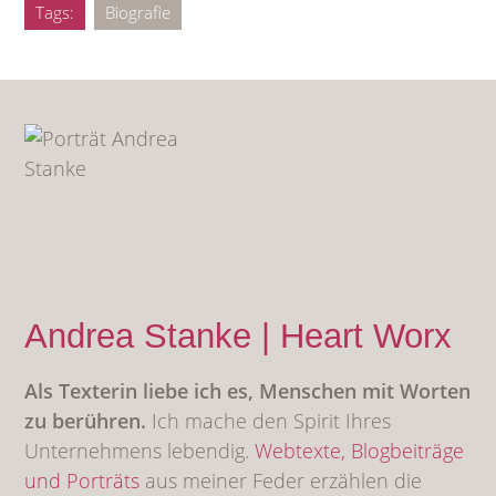
Tags:
Biografie
Andrea Stanke | Heart Worx
Als Texterin liebe ich es, Menschen mit Worten
zu berühren.
Ich mache den Spirit Ihres
Unternehmens lebendig.
Webtexte,
Blogbeiträge
und Porträts
aus meiner Feder erzählen die