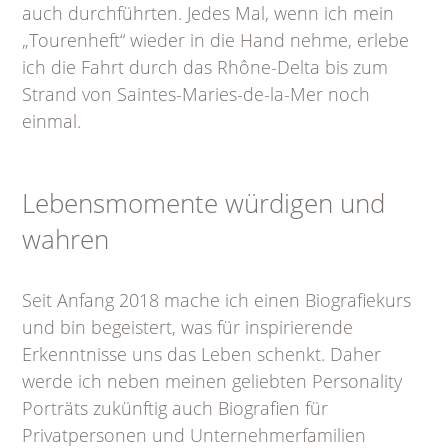
auch durchführten. Jedes Mal, wenn ich mein
„Tourenheft“ wieder in die Hand nehme, erlebe
ich die Fahrt durch das Rhône-Delta bis zum
Strand von Saintes-Maries-de-la-Mer noch
einmal.
Lebensmomente würdigen und
wahren
Seit Anfang 2018 mache ich einen Biografiekurs
und bin begeistert, was für inspirierende
Erkenntnisse uns das Leben schenkt. Daher
werde ich neben meinen geliebten Personality
Porträts zukünftig auch Biografien für
Privatpersonen und Unternehmerfamilien