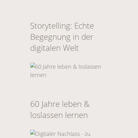
Storytelling: Echte
Begegnung in der
digitalen Welt
60 Jahre leben &
loslassen lernen