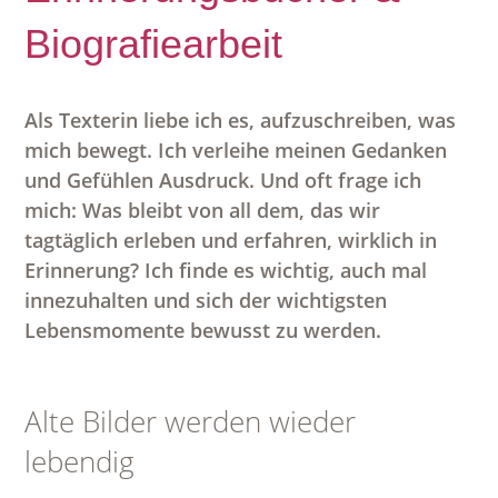
Biografiearbeit
Als Texterin liebe ich es, aufzuschreiben, was
mich bewegt. Ich verleihe meinen Gedanken
und Gefühlen Ausdruck. Und oft frage ich
mich: Was bleibt von all dem, das wir
tagtäglich erleben und erfahren, wirklich in
Erinnerung? Ich finde es wichtig, auch mal
innezuhalten und sich der wichtigsten
Lebensmomente bewusst zu werden.
Alte Bilder werden wieder
lebendig