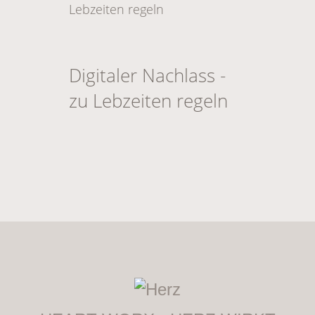
Digitaler Nachlass -
zu Lebzeiten regeln