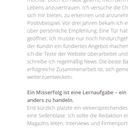
Lebens anzuvertrauen. Ich versuche die Ch
sich mir bieten, zu erkennen und anzuneh
Positivbeispiel: Vor drei Jahren bekam ich 
über persönliche Empfehlung. Eine Tür hat
geöffnet. Ich musste nur noch hindurchge
der Kundin ein fundiertes Angebot machen
ich die Texte der Website überarbeitet un
schreibe ich regelmäßig News. Die beste Bas
erfolgreiche Zusammenarbeit ist, sich ge
weiterzuentwickeln.
Ein Misserfolg ist eine Lernaufgabe – ein
anders zu handeln.
Erst kürzlich platzte ein vielversprechendes
eine Seifenblase: Ich sollte die Redaktion e
Magazins leiten, Interviews und Firmenport