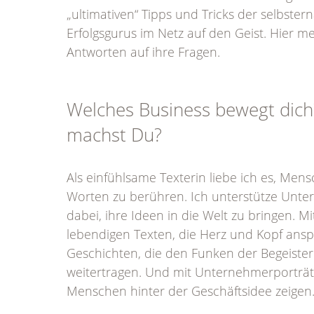
„ultimativen“ Tipps und Tricks der selbste
Erfolgsgurus im Netz auf den Geist. Hier m
Antworten auf ihre Fragen.
Welches Business bewegt dic
machst Du?
Als einfühlsame Texterin liebe ich es, Men
Worten zu berühren. Ich unterstütze Unt
dabei, ihre Ideen in die Welt zu bringen. Mi
lebendigen Texten, die Herz und Kopf ansp
Geschichten, die den Funken der Begeiste
weitertragen. Und mit Unternehmerporträt
Menschen hinter der Geschäftsidee zeigen