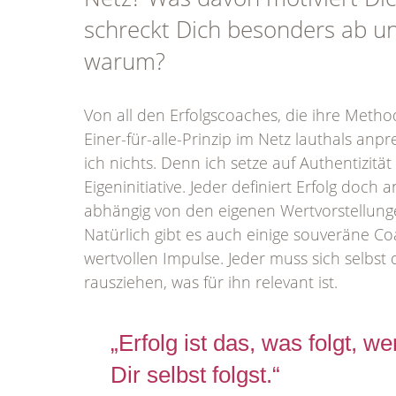
schreckt Dich besonders ab u
warum?
Von all den Erfolgscoaches, die ihre Metho
Einer-für-alle-Prinzip im Netz lauthals anpr
ich nichts. Denn ich setze auf Authentizitä
Eigeninitiative. Jeder definiert Erfolg doch a
abhängig von den eigenen Wertvorstellung
Natürlich gibt es auch einige souveräne C
wertvollen Impulse. Jeder muss sich selbst 
rausziehen, was für ihn relevant ist.
„Erfolg ist das, was folgt, w
Dir selbst folgst.“