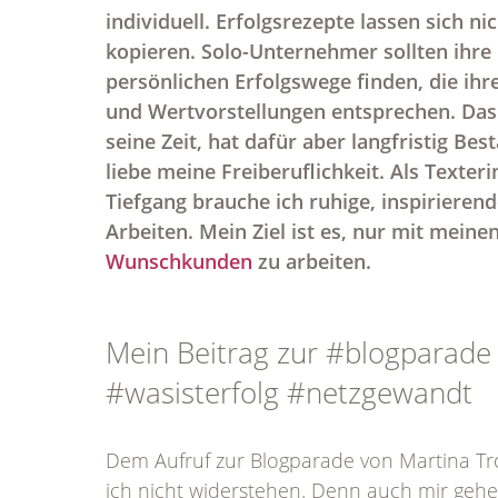
individuell. Erfolgsrezepte lassen sich ni
kopieren. Solo-Unternehmer sollten ihre
persönlichen Erfolgswege finden, die ihr
und Wertvorstellungen entsprechen. Das
seine Zeit, hat dafür aber langfristig Bes
liebe meine Freiberuflichkeit. Als Texteri
Tiefgang brauche ich ruhige, inspirieren
Arbeiten. Mein Ziel ist es, nur mit meine
Wunschkunden
zu arbeiten.
Mein Beitrag zur #blogparade
#wasisterfolg #netzgewandt
Dem Aufruf zur Blogparade von Martina Tr
ich nicht widerstehen. Denn auch mir gehen