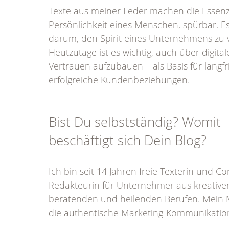
Texte aus meiner Feder machen die Essenz
Persönlichkeit eines Menschen, spürbar. Es
darum, den Spirit eines Unternehmens zu v
Heutzutage ist es wichtig, auch über digita
Vertrauen aufzubauen – als Basis für langfri
erfolgreiche Kundenbeziehungen.
Bist Du selbstständig? Womit
beschäftigt sich Dein Blog?
Ich bin seit 14 Jahren freie Texterin und Co
Redakteurin für Unternehmer aus kreative
beratenden und heilenden Berufen. Mein M
die authentische Marketing-Kommunikatio