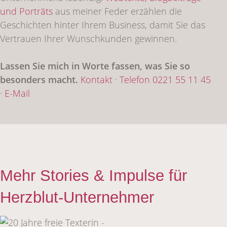
und Porträts
aus meiner Feder erzählen die
Geschichten hinter Ihrem Business, damit Sie das
Vertrauen Ihrer Wunschkunden gewinnen.
Lassen Sie mich in Worte fassen, was Sie so
besonders macht.
Kontakt
·
Telefon 0221 55 11 45
·
E-Mail
Mehr Stories & Impulse für
Herzblut-Unternehmer