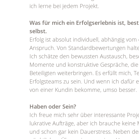
ich lerne bei jedem Projekt.
Was für mich ein Erfolgserlebnis ist, be
selbst.
Erfolg ist absolut individuell, abhängig vom
Anspruch. Von Standardbewertungen halte 
Ich schätze den bewussten Austausch, be
Momente und konstruktive Gespräche, die 
Beteiligten weiterbringen. Es erfüllt mich, Te
Erfolgsteams zu sein. Und wenn ich dafür 
von einer Kundin bekomme, umso besser.
Haben oder Sein?
Ich freue mich sehr über interessante Proj
lukrative Aufträge, aber ich brauche keine 
und schon gar kein Dauerstress. Neben de