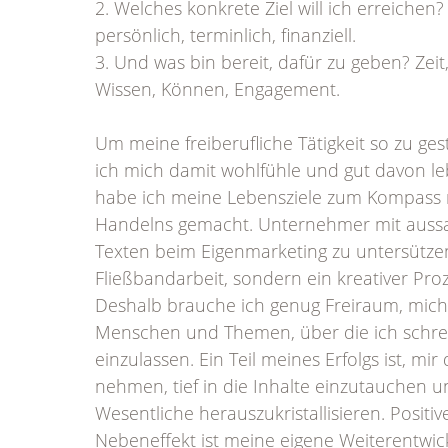
2. Welches konkrete Ziel will ich erreichen? 
persönlich, terminlich, finanziell.
3. Und was bin bereit, dafür zu geben? Zeit,
Wissen, Können, Engagement.
Um meine freiberufliche Tätigkeit so zu ges
ich mich damit wohlfühle und gut davon l
habe ich meine Lebensziele zum Kompass
Handelns gemacht. Unternehmer mit aussa
Texten beim Eigenmarketing zu untersützen,
Fließbandarbeit, sondern ein kreativer Proz
Deshalb brauche ich genug Freiraum, mich
Menschen und Themen, über die ich schre
einzulassen. Ein Teil meines Erfolgs ist, mir 
nehmen, tief in die Inhalte einzutauchen 
Wesentliche herauszukristallisieren. Positiv
Nebeneffekt ist meine eigene Weiterentwi