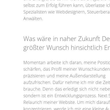
selbst zum Erfolg führen kann, überlasse ic
Spezialisten wie Webdesignern, Steuerbera
Anwälten.
Was wäre in naher Zukunft De
größter Wunsch hinsichtlich Er
Momentan arbeite ich daran, meine Positi
schärfen, das Profil meiner Wunschkunden
präzisieren und meine Außendarstellung
aufzufrischen. Dafür nehme ich mir die Zeit,
brauche. Denn das erledigt sich nicht nebe
sondern ist ein Entwicklungsprozess. Next S
Relaunch meiner Website. Um mich darauf
konzentrieren, werde ich mir eine kleine Au