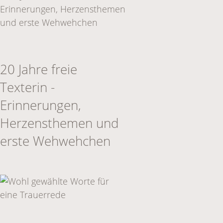
20 Jahre freie
Texterin -
Erinnerungen,
Herzensthemen und
erste Wehwehchen