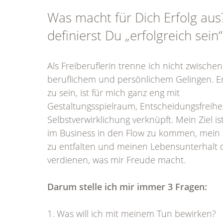
Was macht für Dich Erfolg aus
definierst Du „erfolgreich sein“
Als Freiberuflerin trenne ich nicht zwischen
beruflichem und persönlichem Gelingen. Er
zu sein, ist für mich ganz eng mit
Gestaltungsspielraum, Entscheidungsfreihe
Selbstverwirklichung verknüpft. Mein Ziel is
im Business in den Flow zu kommen, mein 
zu entfalten und meinen Lebensunterhalt 
verdienen, was mir Freude macht.
Darum stelle ich mir immer 3 Fragen:
1. Was will ich mit meinem Tun bewirken?