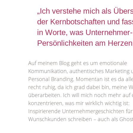
„Ich verstehe mich als Übers
der Kernbotschaften und fas
in Worte, was Unternehmer-
Persönlichkeiten am Herzen l
Auf meinem Blog geht es um emotionale
Kommunikation, authentisches Marketing 
Personal Branding. Momentan ist es da all
recht ruhig, da ich grad dabei bin, meine 
überarbeiten. Ich will mich noch mehr auf 
konzentrieren, was mir wirklich wichtig ist:
Inspirierende Unternehmergeschichten fü
Wunschkunden schreiben – auch als Ghost