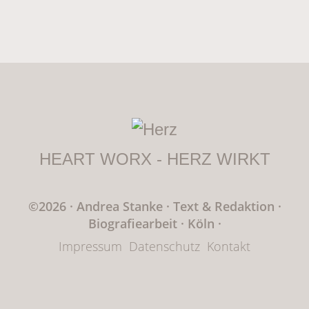
HEART WORX - HERZ WIRKT
©2026 · Andrea Stanke
·
Text & Redaktion
·
Biografiearbeit · Köln
·
Impressum
Datenschutz
Kontakt