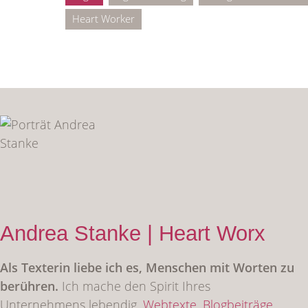
Heart Worker
Andrea Stanke | Heart Worx
Als Texterin liebe ich es, Menschen mit Worten zu
berühren.
Ich mache den Spirit Ihres
Unternehmens lebendig.
Webtexte,
Blogbeiträge