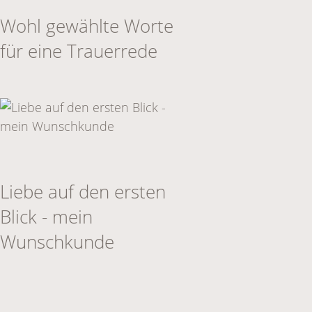
Wohl gewählte Worte
für eine Trauerrede
Liebe auf den ersten
Blick - mein
Wunschkunde