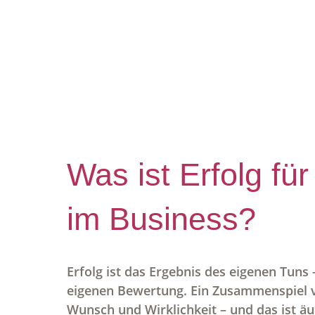
Was ist Erfolg für
im Business?
Erfolg ist das Ergebnis des eigenen Tuns 
eigenen Bewertung. Ein Zusammenspiel 
Wunsch und Wirklichkeit – und das ist ä