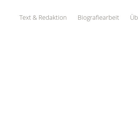
Text & Redaktion
Biografiearbeit
Üb