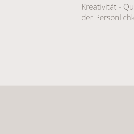
Kreativität - Qu
der Persönlichk