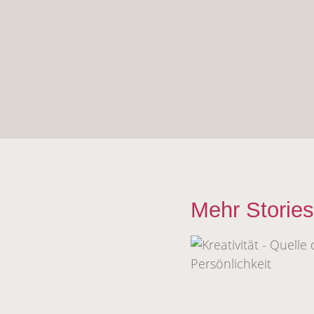
Mehr Stories