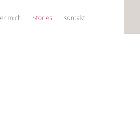
er mich
Stories
Kontakt