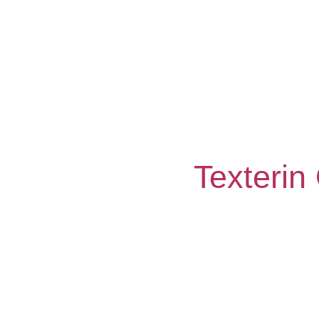
Texterin