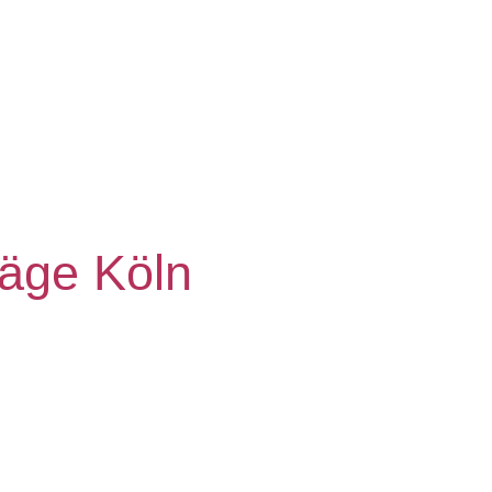
räge Köln