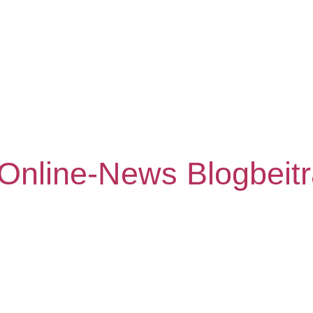
 Online-News Blogbeit