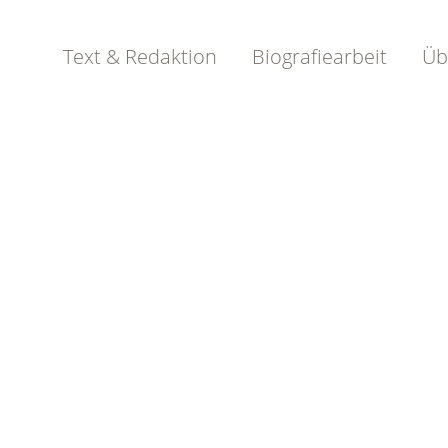
Text & Redaktion
Biografiearbeit
Üb