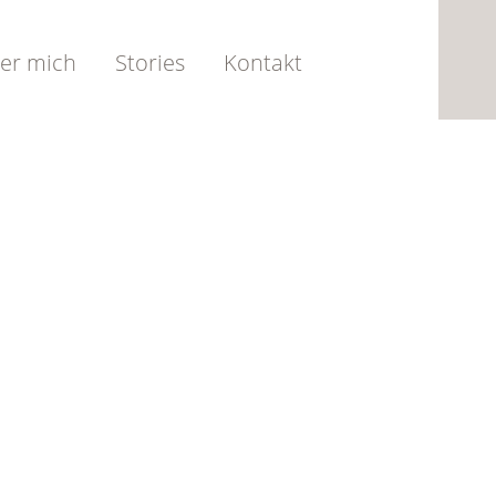
er mich
Stories
Kontakt