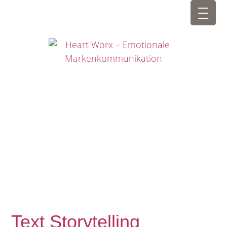
Text Storytelling