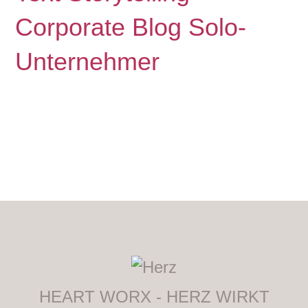
Corporate Blog Solo-
Unternehmer
HEART WORX - HERZ WIRKT