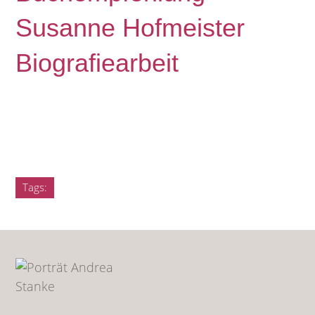
Susanne Hofmeister
Biografiearbeit
Tags: