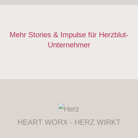
Mehr Stories & Impulse für Herzblut-
Unternehmer
HEART WORX - HERZ WIRKT