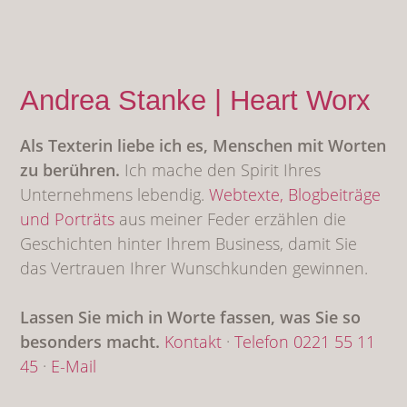
Andrea Stanke | Heart Worx
Als Texterin liebe ich es, Menschen mit Worten
zu berühren.
Ich mache den Spirit Ihres
Unternehmens lebendig.
Webtexte,
Blogbeiträge
und Porträts
aus meiner Feder erzählen die
Geschichten hinter Ihrem Business, damit Sie
das Vertrauen Ihrer Wunschkunden gewinnen.
Lassen Sie mich in Worte fassen, was Sie so
besonders macht.
Kontakt
·
Telefon 0221 55 11
45
·
E-Mail