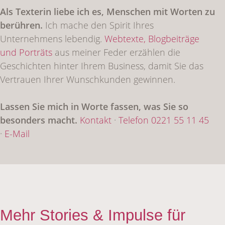
Als Texterin liebe ich es, Menschen mit Worten zu
berühren.
Ich mache den Spirit Ihres
Unternehmens lebendig.
Webtexte,
Blogbeiträge
und Porträts
aus meiner Feder erzählen die
Geschichten hinter Ihrem Business, damit Sie das
Vertrauen Ihrer Wunschkunden gewinnen.
Lassen Sie mich in Worte fassen, was Sie so
besonders macht.
Kontakt
·
Telefon 0221 55 11 45
·
E-Mail
Mehr Stories & Impulse für