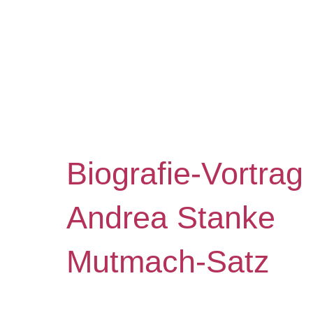
Biografie-Vortrag
Andrea Stanke
Mutmach-Satz