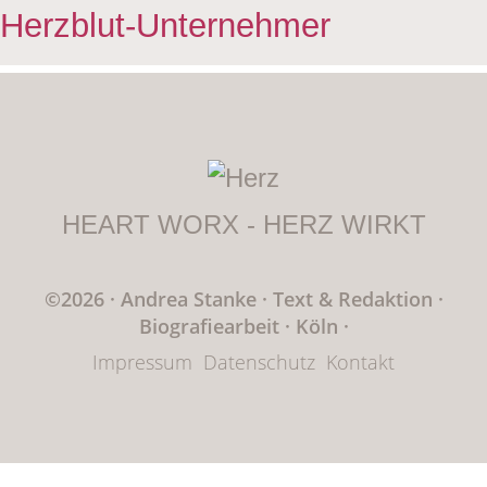
Herzblut-Unternehmer
HEART WORX - HERZ WIRKT
©2026 · Andrea Stanke
·
Text & Redaktion
·
Biografiearbeit · Köln
·
Impressum
Datenschutz
Kontakt