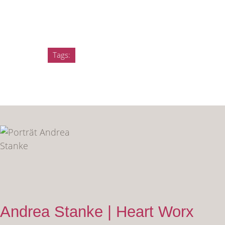
Tags:
Andrea Stanke | Heart Worx