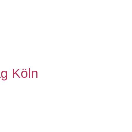
ag Köln