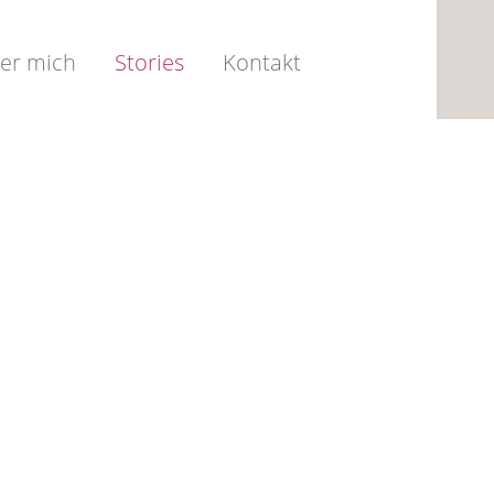
er mich
Stories
Kontakt