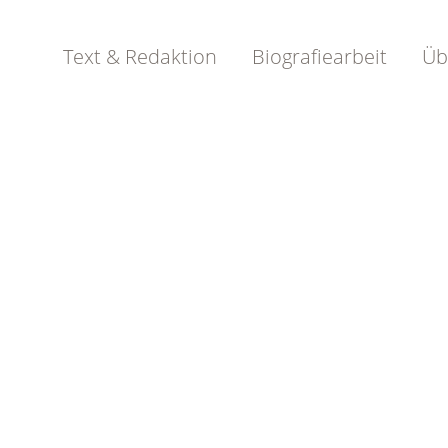
Text & Redaktion
Biografiearbeit
Üb