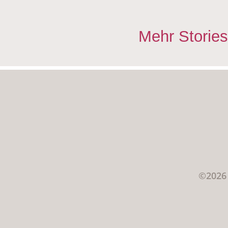
Mehr Stories
©2026 