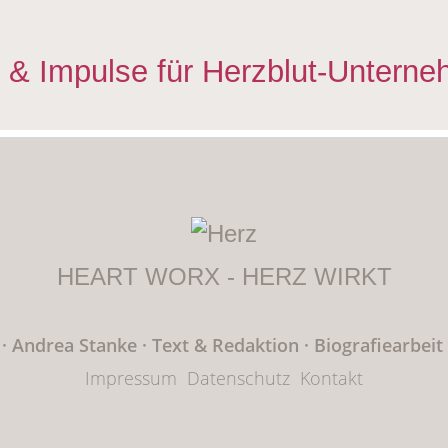
 & Impulse für Herzblut-Unterne
HEART WORX - HERZ WIRKT
· Andrea Stanke
·
Text & Redaktion
·
Biografiearbeit
Impressum
Datenschutz
Kontakt