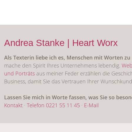
Andrea Stanke | Heart Worx
Als Texterin liebe ich es, Menschen mit Worten z
mache den Spirit Ihres Unternehmens lebendig.
Web
und Porträts
aus meiner Feder erzählen die Geschic
Business, damit Sie das Vertrauen Ihrer Wunschkun
Lassen Sie mich in Worte fassen, was Sie so beso
Kontakt
·
Telefon 0221 55 11 45
·
E-Mail