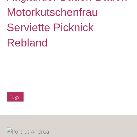
Motorkutschenfrau
Serviette Picknick
Rebland
Tags: