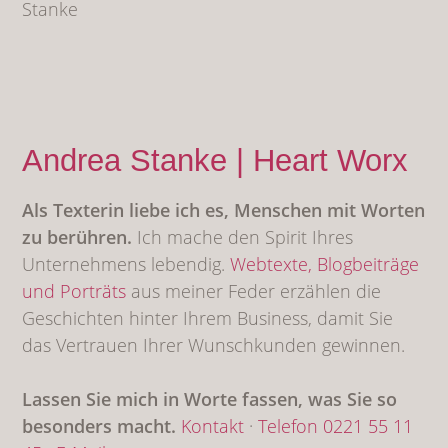
Andrea Stanke | Heart Worx
Als Texterin liebe ich es, Menschen mit Worten
zu berühren.
Ich mache den Spirit Ihres
Unternehmens lebendig.
Webtexte,
Blogbeiträge
und Porträts
aus meiner Feder erzählen die
Geschichten hinter Ihrem Business, damit Sie
das Vertrauen Ihrer Wunschkunden gewinnen.
Lassen Sie mich in Worte fassen, was Sie so
besonders macht.
Kontakt
·
Telefon 0221 55 11