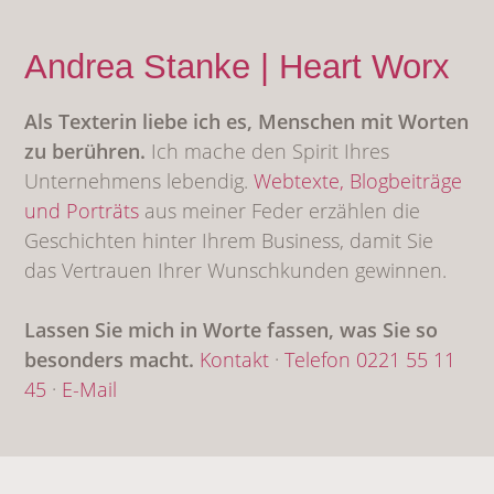
Andrea Stanke | Heart Worx
Als Texterin liebe ich es, Menschen mit Worten
zu berühren.
Ich mache den Spirit Ihres
Unternehmens lebendig.
Webtexte,
Blogbeiträge
und Porträts
aus meiner Feder erzählen die
Geschichten hinter Ihrem Business, damit Sie
das Vertrauen Ihrer Wunschkunden gewinnen.
Lassen Sie mich in Worte fassen, was Sie so
besonders macht.
Kontakt
·
Telefon 0221 55 11
45
·
E-Mail