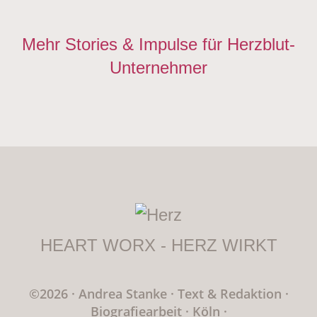
Mehr Stories & Impulse für Herzblut-
Unternehmer
HEART WORX - HERZ WIRKT
©2026 · Andrea Stanke
·
Text & Redaktion
·
Biografiearbeit · Köln
·