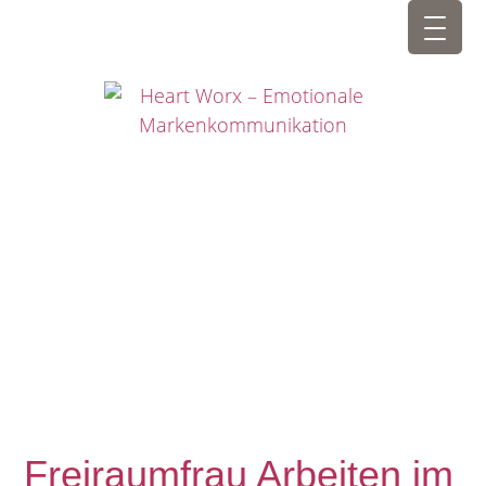
Freiraumfrau Arbeiten im