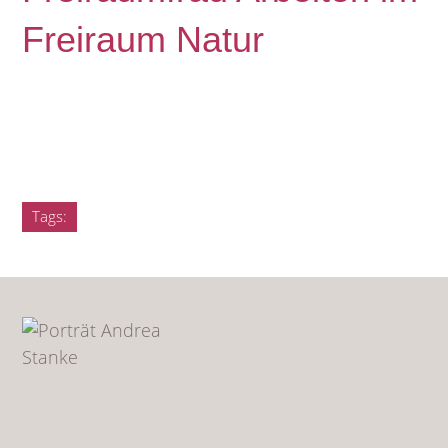
Freiraum Natur
Tags: