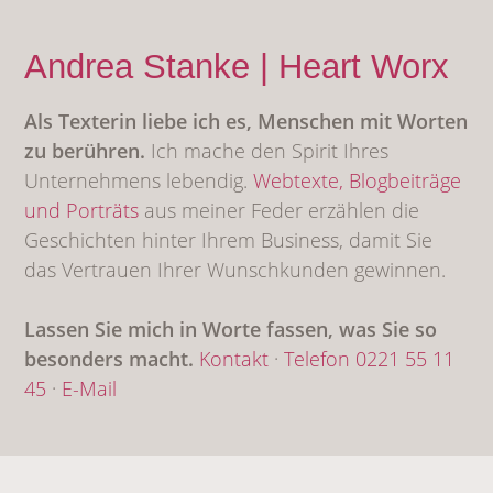
Andrea Stanke | Heart Worx
Als Texterin liebe ich es, Menschen mit Worten
zu berühren.
Ich mache den Spirit Ihres
Unternehmens lebendig.
Webtexte,
Blogbeiträge
und Porträts
aus meiner Feder erzählen die
Geschichten hinter Ihrem Business, damit Sie
das Vertrauen Ihrer Wunschkunden gewinnen.
Lassen Sie mich in Worte fassen, was Sie so
besonders macht.
Kontakt
·
Telefon 0221 55 11
45
·
E-Mail