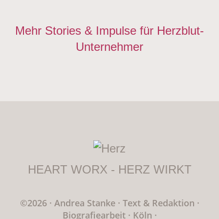
Mehr Stories & Impulse für Herzblut-
Unternehmer
HEART WORX - HERZ WIRKT
©2026 · Andrea Stanke
·
Text & Redaktion
·
Biografiearbeit · Köln
·