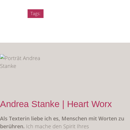
Tags:
Andrea Stanke | Heart Worx
Als Texterin liebe ich es, Menschen mit Worten zu
berühren.
Ich mache den Spirit Ihres