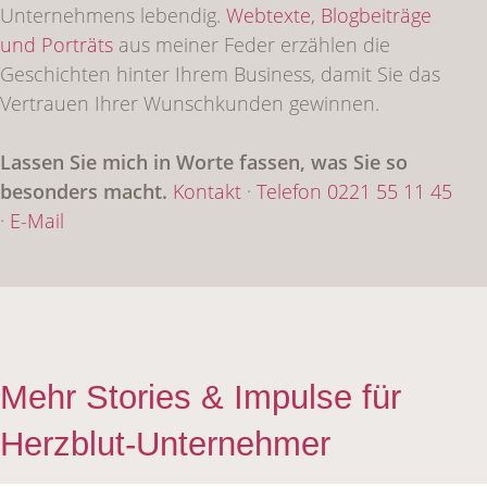
Unternehmens lebendig.
Webtexte,
Blogbeiträge
und Porträts
aus meiner Feder erzählen die
Geschichten hinter Ihrem Business, damit Sie das
Vertrauen Ihrer Wunschkunden gewinnen.
Lassen Sie mich in Worte fassen, was Sie so
besonders macht.
Kontakt
·
Telefon 0221 55 11 45
·
E-Mail
Mehr Stories & Impulse für
Herzblut-Unternehmer