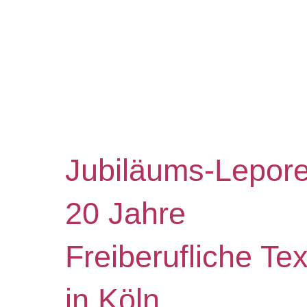
Jubiläums-Lepore
20 Jahre
Freiberufliche Tex
in Köln