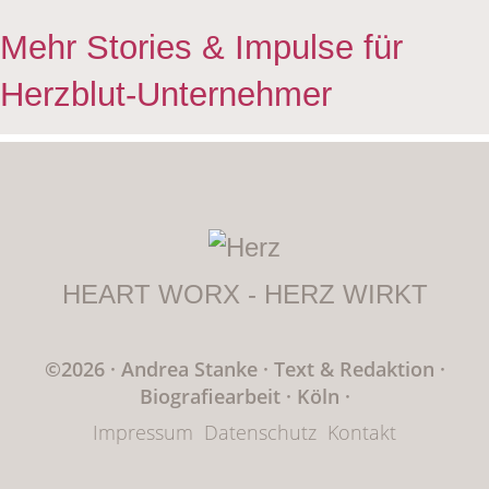
Mehr Stories & Impulse für
Herzblut-Unternehmer
HEART WORX - HERZ WIRKT
©2026 · Andrea Stanke
·
Text & Redaktion
·
Biografiearbeit · Köln
·
Impressum
Datenschutz
Kontakt