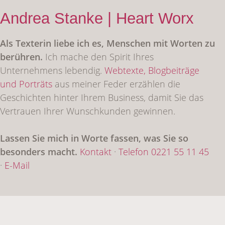
Andrea Stanke | Heart Worx
Als Texterin liebe ich es, Menschen mit Worten zu
berühren.
Ich mache den Spirit Ihres
Unternehmens lebendig.
Webtexte,
Blogbeiträge
und Porträts
aus meiner Feder erzählen die
Geschichten hinter Ihrem Business, damit Sie das
Vertrauen Ihrer Wunschkunden gewinnen.
Lassen Sie mich in Worte fassen, was Sie so
besonders macht.
Kontakt
·
Telefon 0221 55 11 45
·
E-Mail