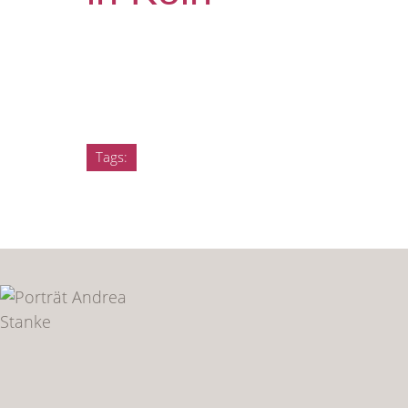
Tags: