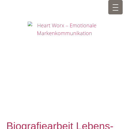
Biografiearbeit Lebens-