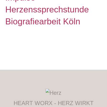
Herzenssprechstunde
Biografiearbeit Köln
HEART WORX - HERZ WIRKT