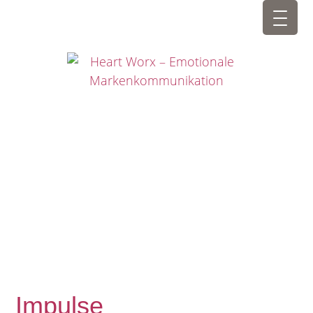
Impulse