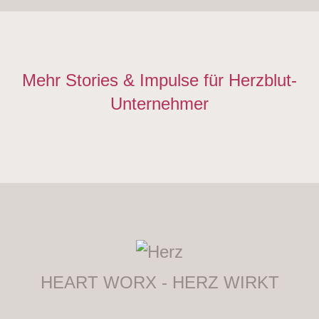
Mehr Stories & Impulse für Herzblut-
Unternehmer
HEART WORX - HERZ WIRKT