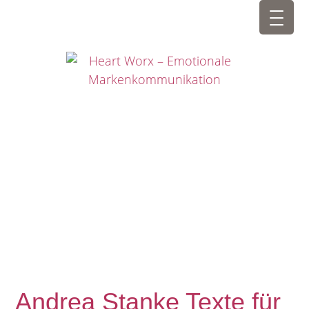
Andrea Stanke Texte für