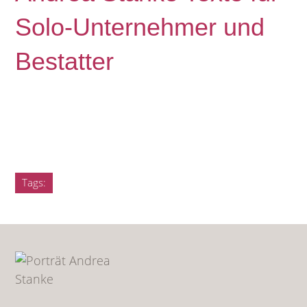
Solo-Unternehmer und
Bestatter
Tags: