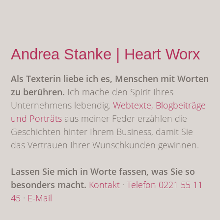
Andrea Stanke | Heart Worx
Als Texterin liebe ich es, Menschen mit Worten
zu berühren.
Ich mache den Spirit Ihres
Unternehmens lebendig.
Webtexte,
Blogbeiträge
und Porträts
aus meiner Feder erzählen die
Geschichten hinter Ihrem Business, damit Sie
das Vertrauen Ihrer Wunschkunden gewinnen.
Lassen Sie mich in Worte fassen, was Sie so
besonders macht.
Kontakt
·
Telefon 0221 55 11
45
·
E-Mail