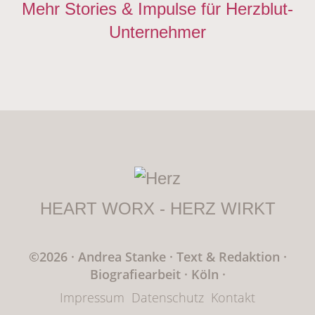
Mehr Stories & Impulse für Herzblut-
Unternehmer
HEART WORX - HERZ WIRKT
©2026 · Andrea Stanke
·
Text & Redaktion
·
Biografiearbeit · Köln
·
Impressum
Datenschutz
Kontakt