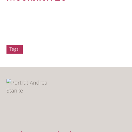
Tags: