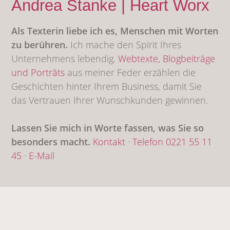
Andrea Stanke | Heart Worx
Als Texterin liebe ich es, Menschen mit Worten
zu berühren.
Ich mache den Spirit Ihres
Unternehmens lebendig.
Webtexte,
Blogbeiträge
und Porträts
aus meiner Feder erzählen die
Geschichten hinter Ihrem Business, damit Sie
das Vertrauen Ihrer Wunschkunden gewinnen.
Lassen Sie mich in Worte fassen, was Sie so
besonders macht.
Kontakt
·
Telefon 0221 55 11
45
·
E-Mail