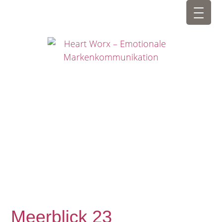
Meerblick 23